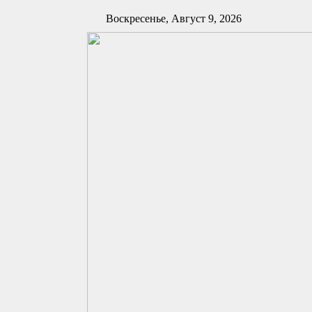
Воскресенье, Август 9, 2026